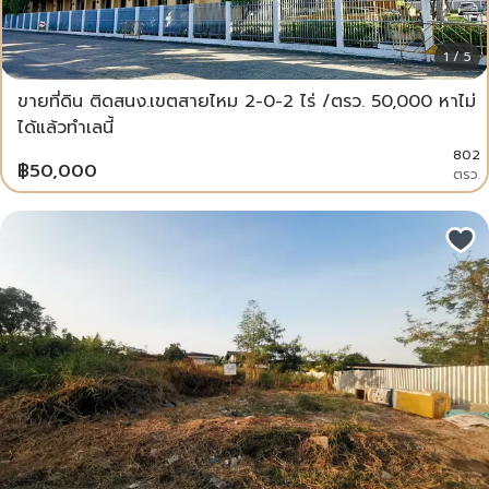
1 / 5
ขายที่ดิน ติดสนง.เขตสายไหม 2-0-2 ไร่ /ตรว. 50,000 หาไม่
ได้แล้วทำเลนี้
802
฿
50,000
ตรว.