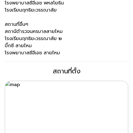
โรงพยาบาลซีจีเอช พหลโยธิน
โรงเรียนฤทธิยะวรรณาลัย
สถานที่อื่นๆ
สถานีตำรวจนครบาลสายไหม
โรงเรียนฤทธิยะวรรณาลัย ๒
บิ๊กซี สายไหม
โรงพยาบาลซีจีเอช สายไหม
สถานที่ตั้ง