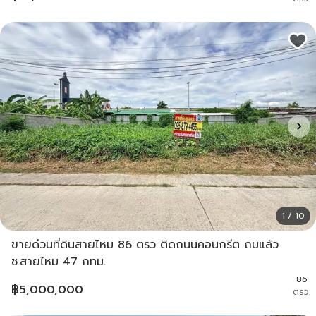
1 / 10
ขายด่วนที่ดินสายไหม 86 ตรว ติดถนนคอนกรีต ถมแล้ว
ซ.สายไหม 47 กทม.
86
฿
5,000,000
ตรว.