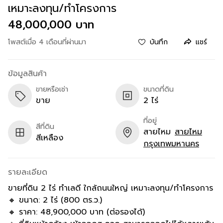
เหมาะลงทุน/ทำโครงการ
48,000,000 บาท
โพสต์เมื่อ 4 เดือนที่ผ่านมา
บันทึก
แชร์
ข้อมูลสินค้า
ขายหรือเช่า
ขนาดที่ดิน
ขาย
2 ไร่
ที่อยู่
สีที่ดิน
สายไหม
สายไหม
สีเหลือง
กรุงเทพมหานคร
รายละเอียด
ขายที่ดิน 2 ไร่ ทำเลดี ใกล้ถนนใหญ่ เหมาะลงทุน/ทำโครงการ
🔸 ขนาด: 2 ไร่ (800 ตร.ว.)
🔸 ราคา: 48,900,000 บาท (ต่อรองได้)