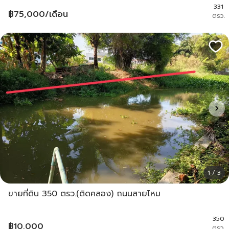
331
฿
75,000
/เดือน
ตรว.
1 / 3
ขายที่ดิน 350 ตรว.(ติดคลอง) ถนนสายไหม
350
฿
10,000
ตรว.