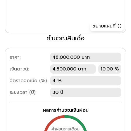
ขยายแผนที่
คำนวณสินเชื่อ
ราคา:
48,000,000 บาท
เงินดาวน์:
4,800,000 บาท
10.00 %
อัตราดอกเบี้ย (%):
4 %
ระยะเวลา (ปี):
30 ปี
ผลการคำนวณเงินผ่อน
ค่าผ่อนรายเดือน