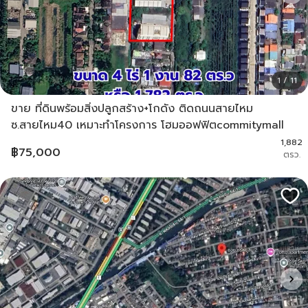
1 / 11
ขาย ที่ดินพร้อมสิ่งปลูกสร้าง+โกดัง ติดถนนสายไหม
ซ.สายไหม40 เหมาะทำโครงการ โฮมออฟฟิตcommitymall
,โกดังกระจายสินค้า ตลาด
1,882
฿
75,000
ตรว.