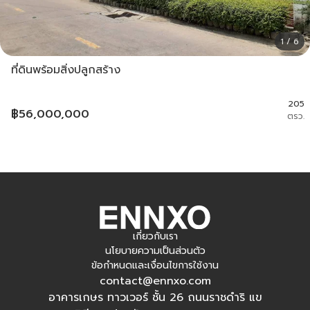
1 / 6
ที่ดินพร้อมสิ่งปลูกสร้าง
205
฿
56,000,000
ตรว.
เกี่ยวกับเรา
นโยบายความเป็นส่วนตัว
ข้อกำหนดและเงื่อนไขการใช้งาน
contact@ennxo.com
อาคารเกษร ทาวเวอร์ ชั้น 26 ถนนราชดำริ แข