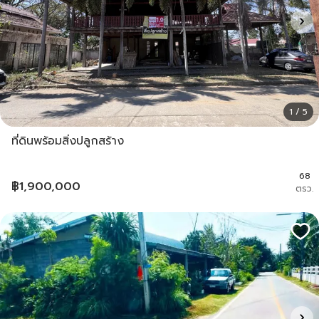
1 / 5
ที่ดินพร้อมสิ่งปลูกสร้าง
68
฿
1,900,000
ตรว.