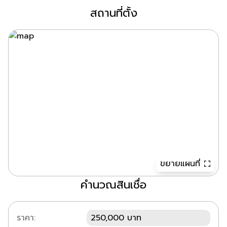
สถานที่ตั้ง
ขยายแผนที่
คำนวณสินเชื่อ
ราคา:
250,000 บาท