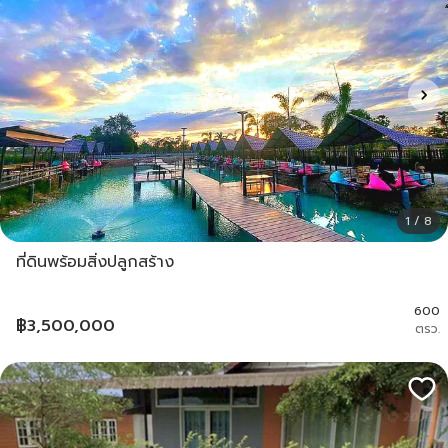
1 / 8
ที่ดินพร้อมสิ่งปลูกสร้าง
600
฿
3,500,000
ตรว.