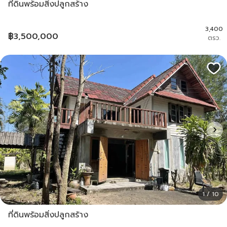
ที่ดินพร้อมสิ่งปลูกสร้าง
3,400
฿
3,500,000
ตรว.
1 / 10
ที่ดินพร้อมสิ่งปลูกสร้าง