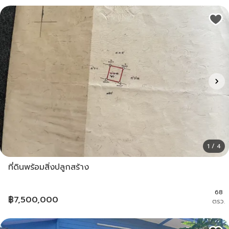
1 / 4
ที่ดินพร้อมสิ่งปลูกสร้าง
68
฿
7,500,000
ตรว.