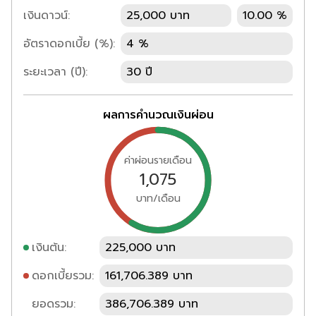
เงินดาวน์:
25,000 บาท
10.00 %
อัตราดอกเบี้ย (%):
4 %
ระยะเวลา (ปี):
30 ปี
ผลการคำนวณเงินผ่อน
ค่าผ่อนรายเดือน
1,075
บาท/เดือน
เงินต้น:
225,000 บาท
ดอกเบี้ยรวม:
161,706.389 บาท
ยอดรวม:
386,706.389 บาท