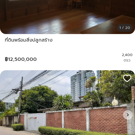
1 / 20
ที่ดินพร้อมสิ่งปลูกสร้าง
2,400
฿
12,500,000
ตรว.