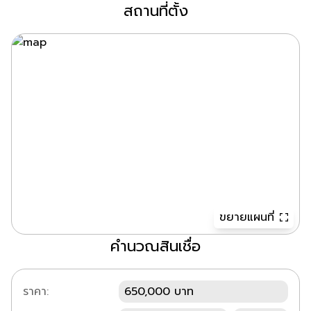
สถานที่ตั้ง
ขยายแผนที่
คำนวณสินเชื่อ
ราคา:
650,000 บาท