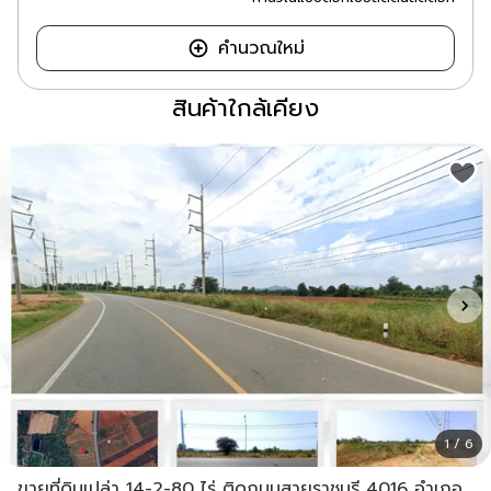
คำนวณใหม่
สินค้าใกล้เคียง
1 / 6
ขายที่ดินเปล่า 14-2-80 ไร่ ติดถนนสายราชบุรี 4016 อำเภอ