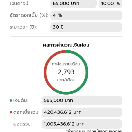
เงินดาวน์:
65,000 บาท
10.00 %
อัตราดอกเบี้ย (%):
4 %
ระยะเวลา (ปี):
30 ปี
ผลการคำนวณเงินผ่อน
ค่าผ่อนรายเดือน
2,793
บาท/เดือน
เงินต้น:
585,000 บาท
ดอกเบี้ยรวม:
420,436.612 บาท
ยอดรวม:
1,005,436.612 บาท
*คำนวณแบบดอกเบี้ยลดต้นลดดอก