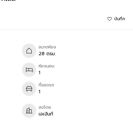
บันทึก
ขนาดห้อง
28 ตรม.
ห้องนอน
1
ที่จอดรถ
1
ลงโดย
เอเจ้นท์