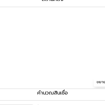
ขยาย
คำนวณสินเชื่อ