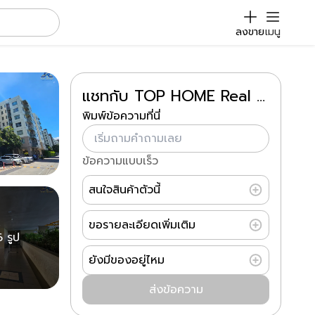
ลงขาย
เมนู
แชทกับ TOP HOME Real Estate 99
พิมพ์ข้อความที่นี่
ข้อความแบบเร็ว
สนใจสินค้าตัวนี้
ขอรายละเอียดเพิ่มเติม
6 รูป
ยังมีของอยู่ไหม
ส่งข้อความ