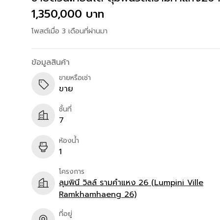
1,350,000 บาท
โพสต์เมื่อ 3 เดือนที่ผ่านมา
ข้อมูลสินค้า
ขายหรือเช่า
ขาย
ชั้นที่
7
ห้องน้ำ
1
โครงการ
ลุมพินี วิลล์ รามคำแหง 26 (Lumpini Ville
Ramkhamhaeng 26)
ที่อยู่