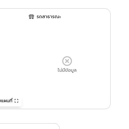
รถสาธารณะ
ไม่มีข้อมูล
แผนที่