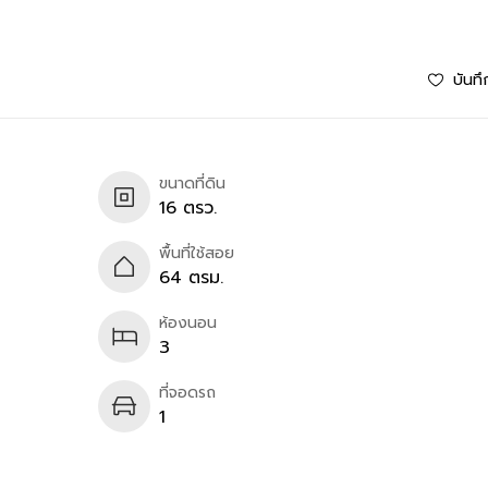
บันทึ
ขนาดที่ดิน
16 ตรว.
พื้นที่ใช้สอย
64 ตรม.
ห้องนอน
3
ที่จอดรถ
1