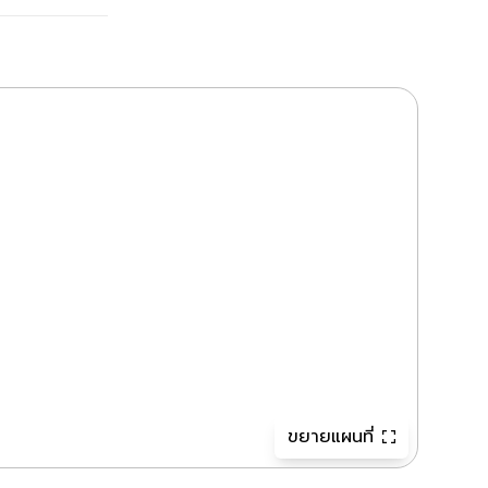
ขยายแผนที่