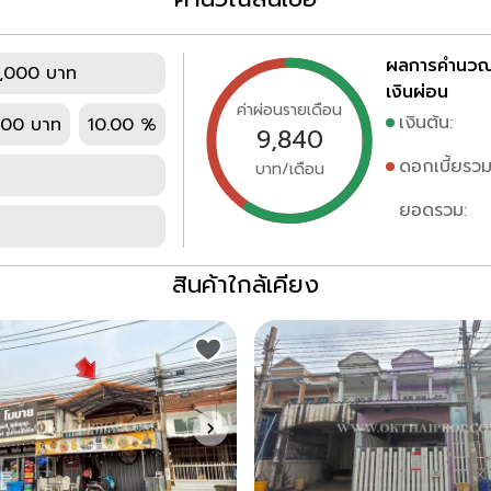
ผลการคำนว
,000 บาท
เงินผ่อน
ค่าผ่อนรายเดือน
เงินต้น:
000 บาท
10.00 %
9,840
ดอกเบี้ยรวม
บาท/เดือน
ยอดรวม:
สินค้าใกล้เคียง