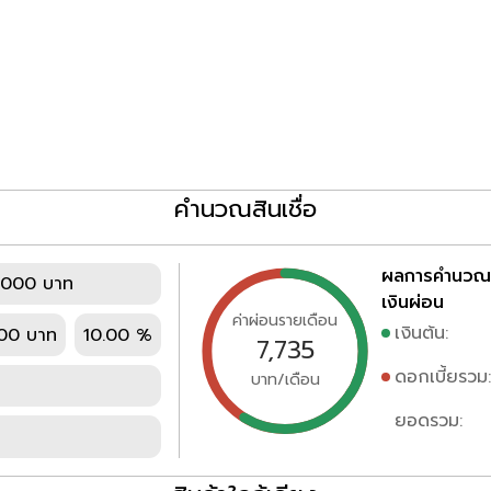
คำนวณสินเชื่อ
ผลการคำนวณ
,000 บาท
เงินผ่อน
ค่าผ่อนรายเดือน
เงินต้น:
00 บาท
10.00 %
7,735
ดอกเบี้ยรวม:
บาท/เดือน
ยอดรวม: