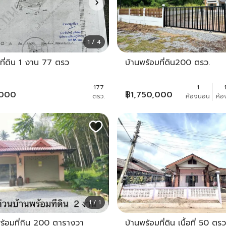
1 / 4
ที่ดิน 1 งาน 77 ตรว
บ้านพร้อมที่ดิน200 ตรว.
177
1
,000
฿
1,750,000
ตรว.
ห้องนอน
ห้อ
1 / 1
ร้อมที่กิน 200 ตารางวา
บ้านพร้อมที่ดิน เนื้อที่ 50 ตรว