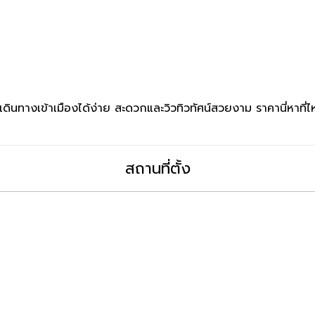
 เดินทางเข้าเมืองได้ง่าย สะดวกและวิวทิวทัศน์สวยงาม ราคานี่หาที่ไห
สถานที่ตั้ง