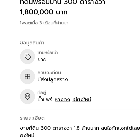
ที่ดินพร้อมบ้าน 300 ตารางวา
1,800,000 บาท
โพสต์เมื่อ 3 เดือนที่ผ่านมา
ข้อมูลสินค้า
ขายหรือเช่า
ขาย
ลักษณะที่ดิน
มีสิ่งปลูกสร้าง
ที่อยู่
น้ำแพร่
หางดง
เชียงใหม่
รายละเอียด
ขายที่ดิน 300 ตารางวา 1.8 ล้านบาท สนใจทักแชทได้เลยค
ยงใหม่