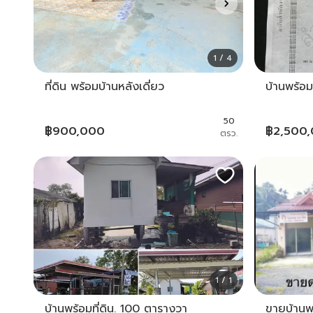
1 / 4
ที่ดิน พร้อมบ้านหลังเดี่ยว
บ้านพร้อม
50
฿
900,000
฿
2,500
ตรว.
1 / 1
บ้านพร้อมที่ดิน. 100 ตารางวา
ขายบ้านพ