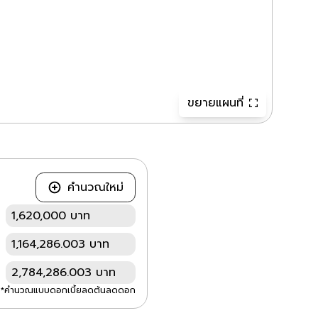
ขยายแผนที่
คำนวณใหม่
1,620,000 บาท
1,164,286.003 บาท
2,784,286.003 บาท
*คำนวณแบบดอกเบี้ยลดต้นลดดอก