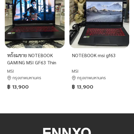
พร้อมขาย NOTEBOOK
NOTEBOOK msi gf63
GAMING MSI GF63 Thin
MSI
MSI
กรุงเทพมหานคร
กรุงเทพมหานคร
฿ 13,900
฿ 13,900