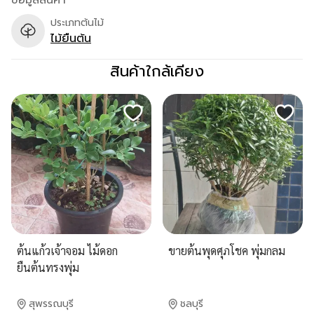
ข้อมูลสินค้า
ประเภทต้นไม้
ไม้ยืนต้น
สินค้าใกล้เคียง
ต้นแก้วเจ้าจอม ไม้ดอก
ขายต้นพุดศุภโชค พุ่มกลม
ยืนต้นทรงพุ่ม
สุพรรณบุรี
ชลบุรี