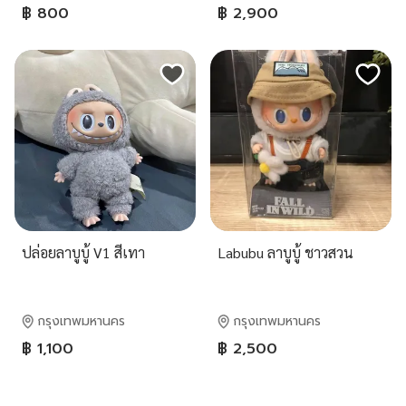
฿ 800
฿ 2,900
ปล่อยลาบูบู้ V1 สีเทา
Labubu ลาบูบู้ ชาวสวน
กรุงเทพมหานคร
กรุงเทพมหานคร
฿ 1,100
฿ 2,500