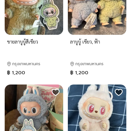
ขายลาบูบู้สีเขียว
ลาบูบู้ เขียว, ฟ้า
กรุงเทพมหานคร
กรุงเทพมหานคร
฿ 1,200
฿ 1,200