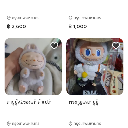
กรุงเทพมหานคร
กรุงเทพมหานคร
฿ 2,600
฿ 1,000
ลาบูบู้V2ของแท้ ตัวเปล่า
พวงกุญแจลาบูบู้
กรุงเทพมหานคร
กรุงเทพมหานคร