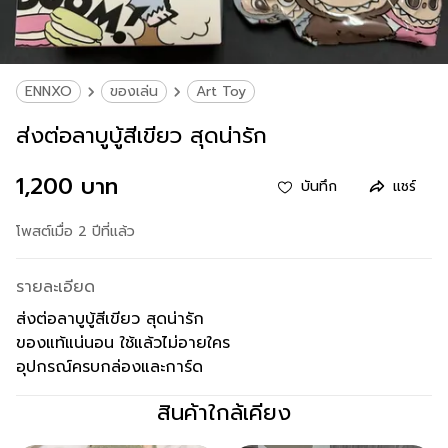
ENNXO
ของเล่น
Art Toy
ส่งต่อลาบูบู้สีเขียว สุดน่ารัก
1,200 บาท
บันทึก
แชร์
โพสต์เมื่อ 2 ปีที่แล้ว
รายละเอียด
ส่งต่อลาบูบู้สีเขียว สุดน่ารัก
ของแท้แน่นอน ใช้แล้วไม่อายใคร
อุปกรณ์ครบกล่องและการ์ด
สินค้าใกล้เคียง