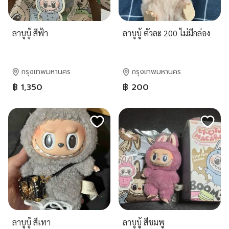
ลาบูบู้ สีฟ้า
ลาบูบู้ ตัวละ 200 ไม่มีกล่อง
กรุงเทพมหานคร
กรุงเทพมหานคร
฿ 1,350
฿ 200
ลาบูบู้ สีเทา
ลาบูบู้ สีชมพู