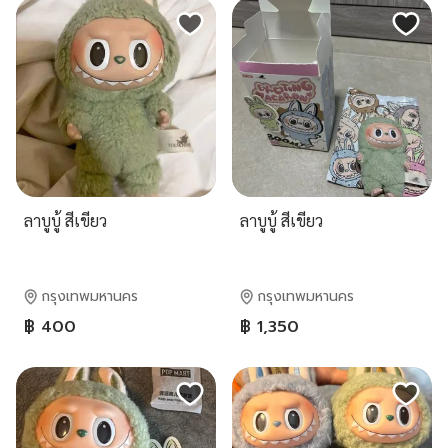
ลาบูบู้ สีเขียว
ลาบูบู้ สีเขียว
กรุงเทพมหานคร
กรุงเทพมหานคร
฿ 400
฿ 1,350