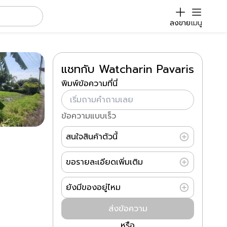
ลงขาย
เมนู
แชทกับ Watcharin Pavaris
พิมพ์ข้อความที่นี่
ข้อความแบบเร็ว
สนใจสินค้าตัวนี้
ขอรายละเอียดเพิ่มเติม
ยังมีของอยู่ไหม
ส่งข้อความ
หรือ