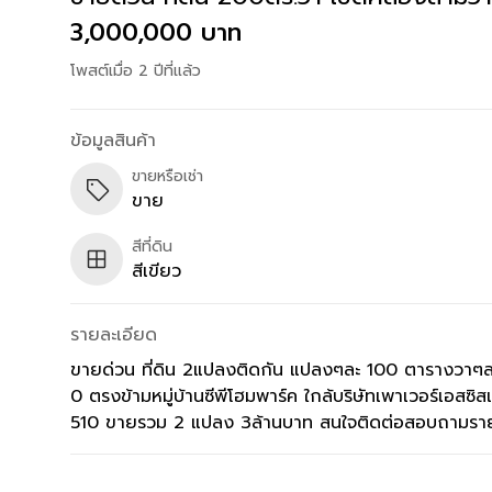
3,000,000 บาท
โพสต์เมื่อ 2 ปีที่แล้ว
ข้อมูลสินค้า
ขายหรือเช่า
ขาย
สีที่ดิน
สีเขียว
รายละเอียด
ขายด่วน ที่ดิน 2แปลงติดกัน แปลงๆละ 100 ตารางวาๆละ 1
0 ตรงข้ามหมู่บ้านซีพีโฮมพาร์ค ใกล้บริษัทเพาเวอร์เอสซิ
510 ขายรวม 2 แปลง 3ล้านบาท สนใจติดต่อสอบถามรา