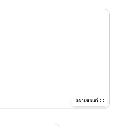
ขยายแผนที่