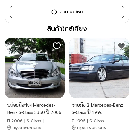
คำนวณใหม่
สินค้าใกล้เคียง
ปล่อยมือสอง Mercedes-
ขายมือ 2 Mercedes-Benz
Benz S-Class S350 ปี 2006
S-Class ปี 1996
ปี 2006 | S-Class |
ปี 1996 | S-Class |
Mercedes-Benz
Mercedes-Benz
กรุงเทพมหานคร
กรุงเทพมหานคร