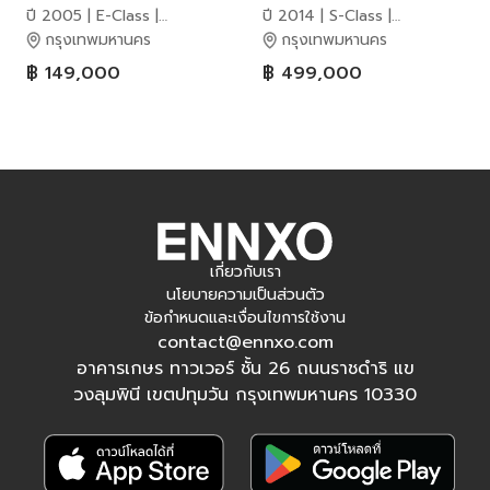
ปี 2005 | E-Class |
ปี 2014 | S-Class |
Mercedes-Benz
Mercedes-Benz
กรุงเทพมหานคร
กรุงเทพมหานคร
฿ 149,000
฿ 499,000
เกี่ยวกับเรา
นโยบายความเป็นส่วนตัว
ข้อกำหนดและเงื่อนไขการใช้งาน
contact@ennxo.com
อาคารเกษร ทาวเวอร์ ชั้น 26 ถนนราชดำริ แข
วงลุมพินี เขตปทุมวัน กรุงเทพมหานคร 10330