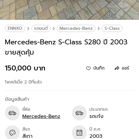
ENNXO
รถยนต์
Mercedes-Benz
S-Class
Mercedes-Benz S-Class S280 ปี 2003
ขายสุดคุ้ม
150,000 บาท
บันทึก
แชร์
โพสต์เมื่อ 2 ปีที่แล้ว
ข้อมูลสินค้า
ยี่ห้อ
ประเภทรถ
Mercedes-Benz
รถเก๋ง
สีรถ
ปี ค.ศ.
สีเทา
2003