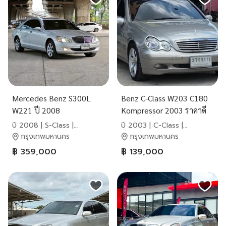
Mercedes Benz S300L
Benz C-Class W203 C180
W221 ปี 2008
Kompressor 2003 ราคาดี
ปี 2008 | S-Class |
ปี 2003 | C-Class |
Mercedes-Benz
Mercedes-Benz
กรุงเทพมหานคร
กรุงเทพมหานคร
฿ 359,000
฿ 139,000