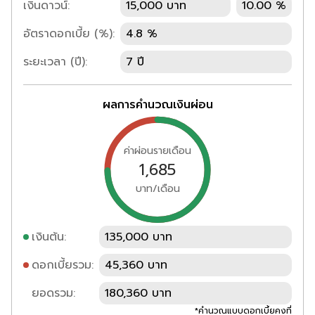
เงินดาวน์:
15,000 บาท
10.00 %
อัตราดอกเบี้ย (%):
4.8 %
ระยะเวลา (ปี):
7 ปี
ผลการคำนวณเงินผ่อน
ค่าผ่อนรายเดือน
1,685
บาท/เดือน
เงินต้น:
135,000 บาท
ดอกเบี้ยรวม:
45,360 บาท
ยอดรวม:
180,360 บาท
*คำนวณแบบดอกเบี้ยคงที่