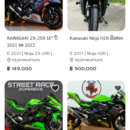
KAWASAKI ZX-25R SE" ปี
Kawasaki Ninja H2R มือสอง
2021 จด 2022
ปี 2021 | Ninja ZX-25R |
ปี 2017 | Ninja H2R |
Kawasaki
Kawasaki
กรุงเทพมหานคร
กรุงเทพมหานคร
฿ 149,000
฿ 900,000