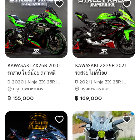
KAWASAKI ZX25R 2020
KAWASAKI ZX25R 2021
รถสวย ไมล์น้อย สภาพดี
รถสวย ไมล์น้อย
ปี 2020 | Ninja ZX-25R |
ปี 2021 | Ninja ZX-25R |
Kawasaki
Kawasaki
กรุงเทพมหานคร
กรุงเทพมหานคร
฿ 155,000
฿ 169,000