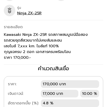
รุ่น
Ninja ZX-25R
รายละเอียด
Kawasaki Ninja ZX-25R รถสภาพสมบูรณ์มือสอง
รถสวยชุดสีสวยมากไม่เคยล้มและชน
เลขไมล์ 7,xxx km. ไมล์แท้ 100%
กุญแจครบ 2 ดอก เอกสารครบพร้อมโอน
ราคา 170,000.-
คำนวณสินเชื่อ
ราคา:
170,000 บาท
เงินดาวน์:
17,000 บาท
10.00 %
อัตราดอกเบี้ย (%):
4.8 %