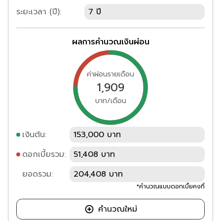
ระยะเวลา (ปี):
7 ปี
ผลการคำนวณเงินผ่อน
ค่าผ่อนรายเดือน
1,909
บาท/เดือน
เงินต้น:
153,000 บาท
ดอกเบี้ยรวม:
51,408 บาท
ยอดรวม:
204,408 บาท
*คำนวณแบบดอกเบี้ยคงที่
คำนวณใหม่