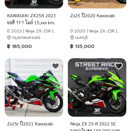
KAWASAKI ZX25R 2023
Zx25 ปี2020 Kawasaki
จอสี TFT ไมล์ 15,xxx km.
ปี 2023 | Ninja ZX-25R |
ปี 2020 | Ninja ZX-25R |
Kawasaki
Kawasaki
กรุงเทพมหานคร
นนทบุรี
฿ 185,000
฿ 135,000
Zx25r ปี2021 Kawasaki
Ninja ZX 25-R 2022 SE
ราคาเงินสด 165,000 บาท