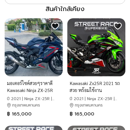
สินค้าใกล้เคียง
มอเตอร์ไซค์สวยๆราคาดี
Kawasaki Zx25R 2021 รถ
Kawasaki Ninja ZX-25R
สวย พร้อมใช้งาน
ปี 2021 | Ninja ZX-25R |
ปี 2021 | Ninja ZX-25R |
Kawasaki
Kawasaki
กรุงเทพมหานคร
กรุงเทพมหานคร
฿ 165,000
฿ 165,000