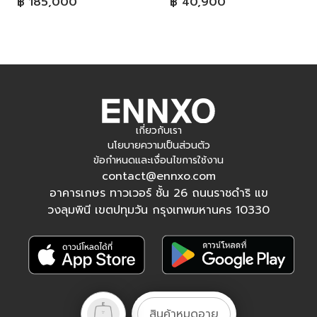
฿ 185,000
฿ 40,900
เกี่ยวกับเรา
นโยบายความเป็นส่วนตัว
ข้อกำหนดและเงื่อนไขการใช้งาน
contact@ennxo.com
อาคารเกษร ทาวเวอร์ ชั้น 26 ถนนราชดำริ แข
วงลุมพินี เขตปทุมวัน กรุงเทพมหานคร 10330
ติดตามเรา
สินค้าหมดอายุ