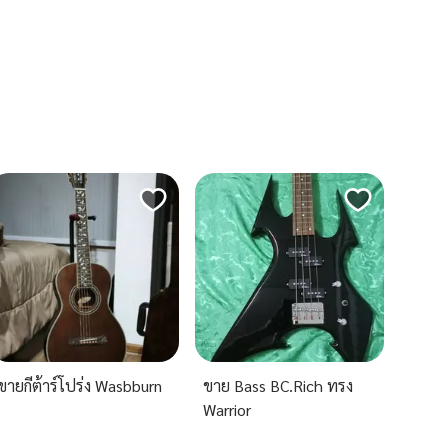
ขายกีต้าร์โปร่ง Wasbburn
ขาย Bass BC.Rich ทรง
Warrior