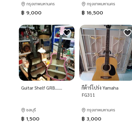
กรุงเทพมหานคร
กรุงเทพมหานคร
฿ 9,000
฿ 16,500
Guitar Shelf GRB......
กีต้าร์โปร่ง Yamaha
FG311
ชลบุรี
กรุงเทพมหานคร
฿ 1,500
฿ 3,000