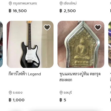
กรุงเทพมหานคร
เชียงใหม่
฿ 16,500
฿ 2,500
กีตาร์ไฟฟ้า Legend
ขุนแผนหลวงปู่ทิม ตะกรุด
สองดอก
ระยอง
ชลบุรี
฿ 1,000
฿ 5