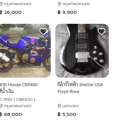
กรุงเทพมหานคร
กรุงเทพมหานคร
฿ 26,000
฿ 9,900
ขาย Honda CBR400
กีต้าร์ไฟฟ้า Shelter USA
สีน้ำเงิน
Floyd Rose
ปี 1990 | CBR400 |
Honda
กรุงเทพมหานคร
นครนายก
฿ 68,000
฿ 5,500