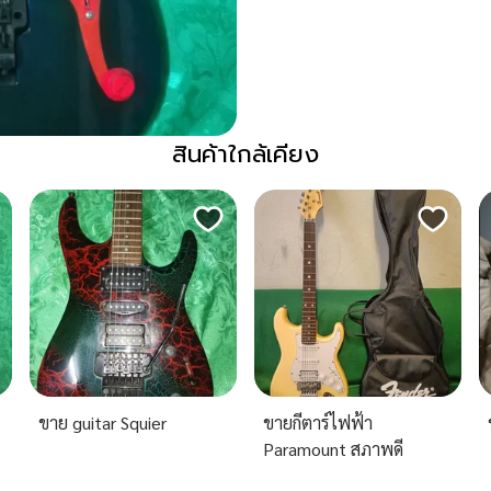
สินค้าใกล้เคียง
ขาย guitar Squier
ขายกีตาร์ไฟฟ้า
Paramount สภาพดี