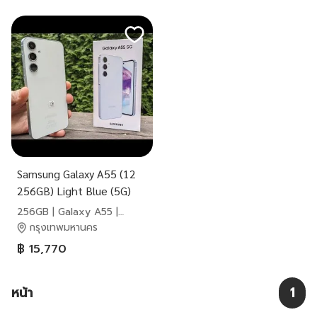
Samsung Galaxy A55 (12
256GB) Light Blue (5G)
256GB | Galaxy A55 |
Samsung
กรุงเทพมหานคร
฿ 15,770
หน้า
1