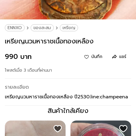
ENNXO
ของสะสม
เหรียญ
เหรียญนวมหาราชเนื้อทองเหลือง
990 บาท
บันทึก
แชร์
โพสต์เมื่อ 3 เดือนที่ผ่านมา
รายละเอียด
เหรียญนวมหาราชเนื้อทองเหลือง​ ปี2530.line:champeena
สินค้าใกล้เคียง