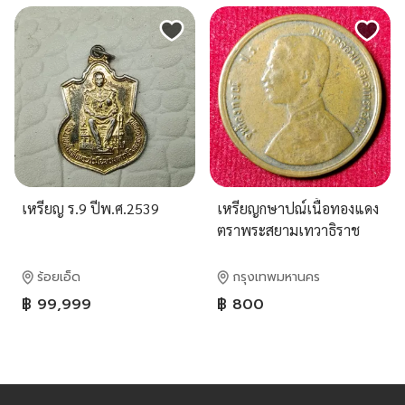
เหรียญ ร.9 ปีพ.ศ.2539
เหรียญกษาปณ์เนื้อทองแดง
ตราพระสยามเทวาธิราช
ร้อยเอ็ด
กรุงเทพมหานคร
฿ 99,999
฿ 800