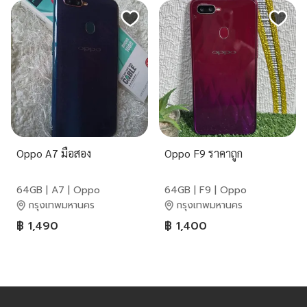
Oppo A7 มือสอง
Oppo F9 ราคาถูก
64GB | A7 | Oppo
64GB | F9 | Oppo
กรุงเทพมหานคร
กรุงเทพมหานคร
฿ 1,490
฿ 1,400