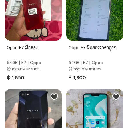
Oppo F7 มือสอง
Oppo F7 มือสองราคาถูกๆ
64GB | F7 | Oppo
64GB | F7 | Oppo
กรุงเทพมหานคร
กรุงเทพมหานคร
฿ 1,850
฿ 1,300