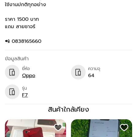
ใช้งานปกติทุกอย่าง
ราคา 1500 บาท
แถม สายชาจร์
📲 0838165660
ข้อมูลสินค้า
ยี่ห้อ
ความจุ
Oppo
64
รุ่น
F7
สินค้าใกล้เคียง