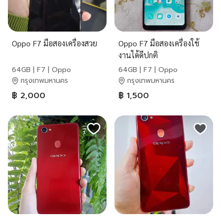
Oppo F7 มือสองเครื่องสวย
Oppo F7 มือสองเครื่องใช้
งานได้ดีปกติ
64GB | F7 | Oppo
64GB | F7 | Oppo
กรุงเทพมหานคร
กรุงเทพมหานคร
฿ 2,000
฿ 1,500