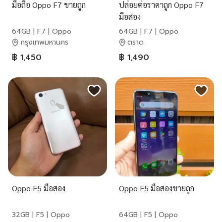
มือถือ Oppo F7 ขายถูก
ปล่อยต่อราคาถูก Oppo F7
มือสอง
64GB | F7 | Oppo
64GB | F7 | Oppo
กรุงเทพมหานคร
ตราด
฿ 1,450
฿ 1,490
Oppo F5 มือสอง
Oppo F5 มือสองขายถูก
32GB | F5 | Oppo
64GB | F5 | Oppo