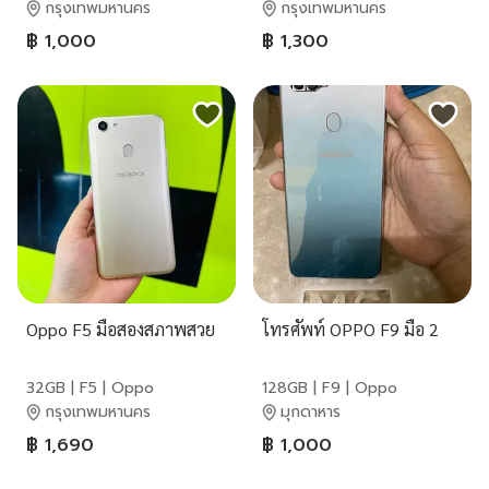
กรุงเทพมหานคร
กรุงเทพมหานคร
฿ 1,000
฿ 1,300
Oppo F5 มือสองสภาพสวย
โทรศัพท์ OPPO F9 มือ 2
32GB | F5 | Oppo
128GB | F9 | Oppo
กรุงเทพมหานคร
มุกดาหาร
฿ 1,690
฿ 1,000