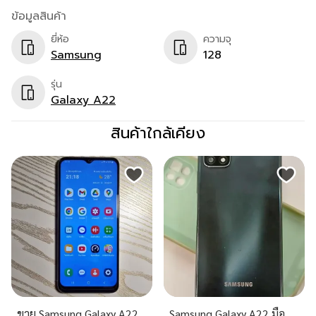
ข้อมูลสินค้า
ยี่ห้อ
ความจุ
Samsung
128
รุ่น
Galaxy A22
สินค้าใกล้เคียง
ขาย Samsung Galaxy A22
Samsung Galaxy A22 มือ