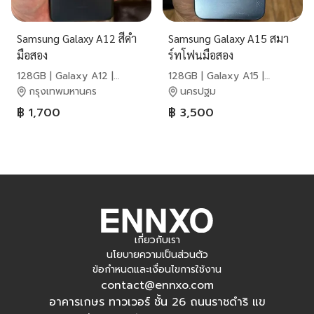
Samsung Galaxy A12 สีดำ
Samsung Galaxy A15 สมา
มือสอง
ร์ทโฟนมือสอง
128GB | Galaxy A12 |
128GB | Galaxy A15 |
Samsung
Samsung
กรุงเทพมหานคร
นครปฐม
฿ 1,700
฿ 3,500
เกี่ยวกับเรา
นโยบายความเป็นส่วนตัว
ข้อกำหนดและเงื่อนไขการใช้งาน
contact@ennxo.com
อาคารเกษร ทาวเวอร์ ชั้น 26 ถนนราชดำริ แข