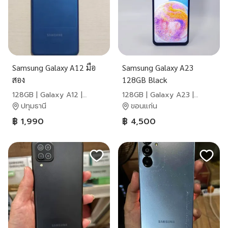
Samsung Galaxy A12 มือ
Samsung Galaxy A23
สอง
128GB Black
128GB | Galaxy A12 |
128GB | Galaxy A23 |
Samsung
Samsung
ปทุมธานี
ขอนแก่น
฿ 1,990
฿ 4,500