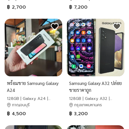
฿ 2,700
฿ 7,200
พร้อมขาย Samsung Galaxy
Samsung Galaxy A32 ปล่อย
A24
ขายราคาถูก
128GB | Galaxy A24 |
128GB | Galaxy A32 |
Samsung
Samsung
กาญจนบุรี
กรุงเทพมหานคร
฿ 4,500
฿ 3,200