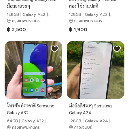
มือสองสวยๆ
สอง ใช้งานปกติ
128GB | Galaxy A22 |
128GB | Galaxy A22 |
Samsung
Samsung
กรุงเทพมหานคร
กรุงเทพมหานคร
฿ 2,500
฿ 1,900
โทรศัพท์ราคาดี Samsung
มือถือสีสวยๆ Samsung
Galaxy A32
Galaxy A24
64GB | Galaxy A32 |
128GB | Galaxy A24 |
Samsung
Samsung
กรุงเทพมหานคร
กาญจนบุรี