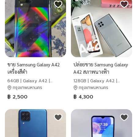
ขาย Samsung Galaxy A42
ปล่อยขาย Samsung Galaxy
เครื่องสีดำ
A42 สภาพนางฟ้า
64GB | Galaxy A42 |
128GB | Galaxy A42 |
Samsung
Samsung
กรุงเทพมหานคร
กรุงเทพมหานคร
฿ 2,500
฿ 4,300