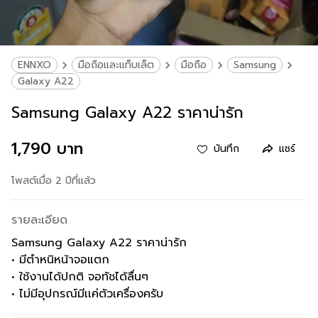
ENNXO
มือถือและแท็บเล็ต
มือถือ
Samsung
Galaxy A22
Samsung Galaxy A22 ราคาน่ารัก
1,790 บาท
บันทึก
แชร์
โพสต์เมื่อ 2 ปีที่แล้ว
รายละเอียด
Samsung Galaxy A22 ราคาน่ารัก
• มีตำหนิหน้าจอแตก
• ใช้งานได้ปกติ จอทัชได้ลื่นๆ
• ไม่มีอุปกรณ์มีเเค่ตัวเครื่องครับ