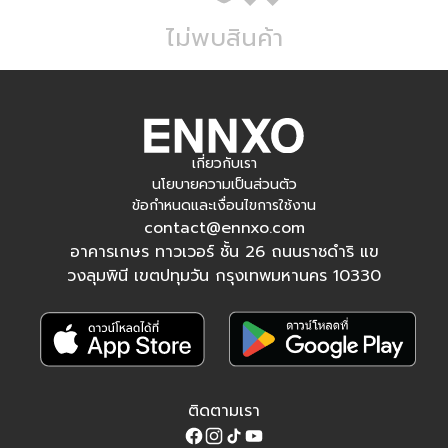
ไม่พบสินค้า
เกี่ยวกับเรา
นโยบายความเป็นส่วนตัว
ข้อกำหนดและเงื่อนไขการใช้งาน
contact@ennxo.com
อาคารเกษร ทาวเวอร์ ชั้น 26 ถนนราชดำริ แข
วงลุมพินี เขตปทุมวัน กรุงเทพมหานคร 10330
ติดตามเรา
Facebook
Instagram
Tiktok
YouTube